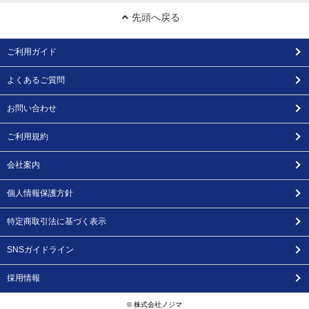
先頭へ戻る
ご利用ガイド
よくあるご質問
お問い合わせ
ご利用規約
会社案内
個人情報保護方針
特定商取引法に基づく表示
SNSガイドライン
採用情報
© 株式会社ノジマ