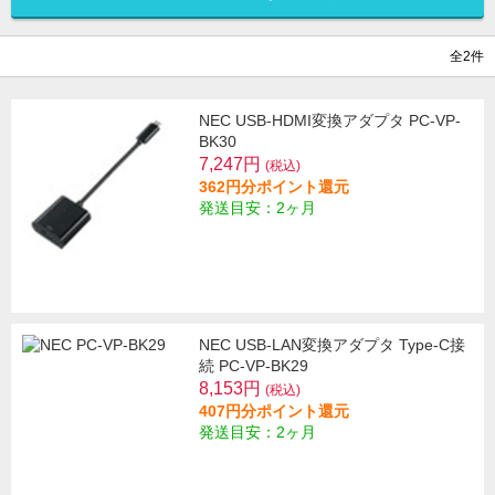
全2件
NEC USB-HDMI変換アダプタ PC-VP-
BK30
7,247円
(税込)
362円分ポイント還元
発送目安：2ヶ月
NEC USB-LAN変換アダプタ Type-C接
続 PC-VP-BK29
8,153円
(税込)
407円分ポイント還元
発送目安：2ヶ月