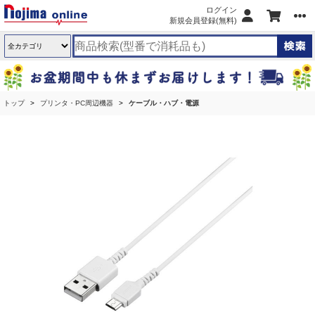
ログイン
新規会員登録(無料)
トップ
プリンタ・PC周辺機器
ケーブル・ハブ・電源