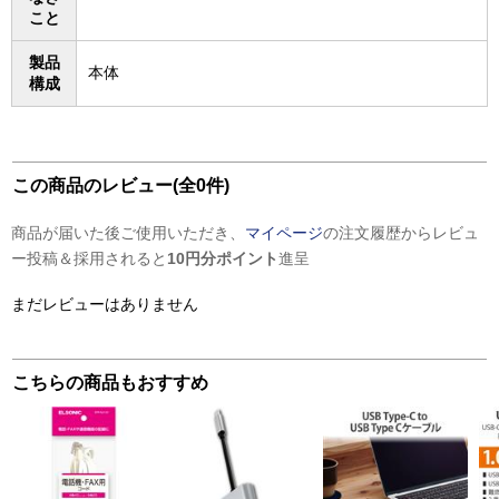
こと
製品
本体
構成
この商品のレビュー(全0件)
商品が届いた後ご使用いただき、
マイページ
の注文履歴からレビュ
ー投稿＆採用されると
10円分ポイント
進呈
まだレビューはありません
こちらの商品もおすすめ