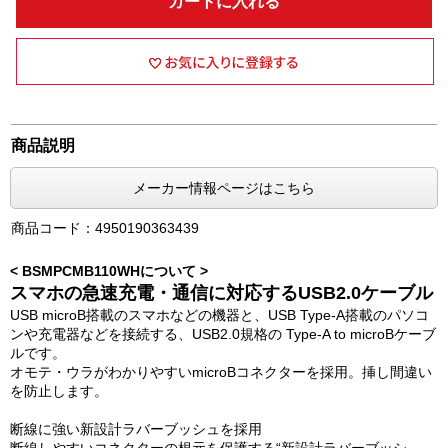
カートに入れる
商品説明
メーカー情報ページはこちら
商品コード：4950190363439
< BSMPCMB110WHについて >
スマホの急速充電・通信に対応するUSB2.0ケーブル
USB microB搭載のスマホなどの機器と、USB Type-A搭載のパソコ
ンや充電器などを接続する、USB2.0規格の Type-A to microBケーブ
ルです。
オモテ・ウラがわかりやすいmicroBコネクターを採用。挿し間違い
を防止します。
断線に強い新設計ラバーブッシュを採用