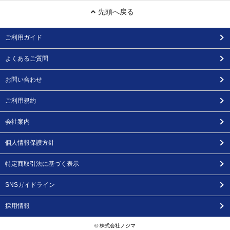
先頭へ戻る
ご利用ガイド
よくあるご質問
お問い合わせ
ご利用規約
会社案内
個人情報保護方針
特定商取引法に基づく表示
SNSガイドライン
採用情報
© 株式会社ノジマ