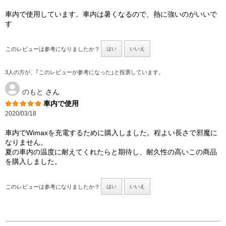
車内で使用しています。車内は暑くなるので、熱に強いのがいいで
す
このレビューは参考になりましたか？
はい
いいえ
3人の方が、｢このレビューが参考になった｣と投票しています。
のもと
さん
車内で使用
2020/03/18
車内でWimaxを充電するために購入しました。程よい長さで邪魔に
なりません。
夏の車内の温度に耐えてくれたらと期待し、耐久性の高いこの商品
を購入しました。
このレビューは参考になりましたか？
はい
いいえ