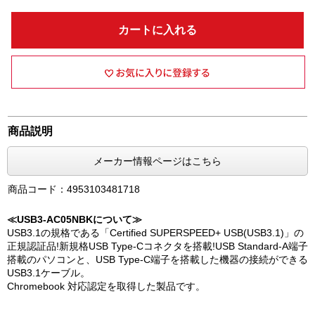
カートに入れる
商品説明
メーカー情報ページはこちら
商品コード：4953103481718
≪USB3-AC05NBKについて≫
USB3.1の規格である「Certified SUPERSPEED+ USB(USB3.1)」の
正規認証品!新規格USB Type-Cコネクタを搭載!USB Standard-A端子
搭載のパソコンと、USB Type-C端子を搭載した機器の接続ができる
USB3.1ケーブル。
Chromebook 対応認定を取得した製品です。