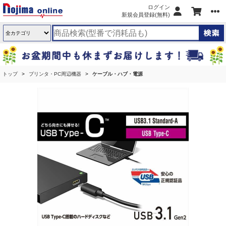
ログイン
新規会員登録(無料)
トップ
プリンタ・PC周辺機器
ケーブル・ハブ・電源