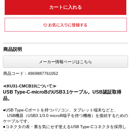
カートに入れる
商品説明
メーカー情報ページはこちら
商品コード：4969887761052
≪KU31-CMCB10について≫
USB Type-C-microBのUSB3.1ケーブル。USB認証取得
品。
●USB Type-Cポートを持つパソコン、タブレット端末などと、
USB機器（USB3.1/3.0 microB端子を持つ機種）を接続するための
ケーブルです。
●コネクタの表・裏を気にせず使えるUSB Type-Cコネクタを採用し