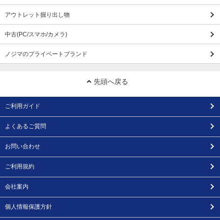
アウトレット掘り出し物
中古(PC/スマホ/カメラ)
ノジマのプライベートブランド
先頭へ戻る
ご利用ガイド
よくあるご質問
お問い合わせ
ご利用規約
会社案内
個人情報保護方針