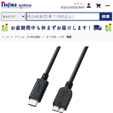
ログイン
新規会員登録(無料)
トップ
プリンタ・PC周辺機器
ケーブル・ハブ・電源