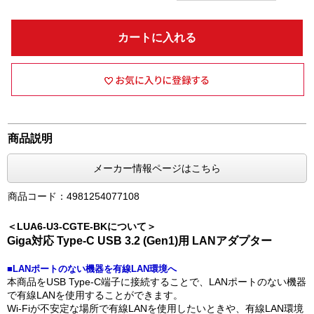
カートに入れる
商品説明
メーカー情報ページはこちら
商品コード：4981254077108
＜LUA6-U3-CGTE-BKについて＞
Giga対応 Type-C USB 3.2 (Gen1)用 LANアダプター
■LANポートのない機器を有線LAN環境へ
本商品をUSB Type-C端子に接続することで、LANポートのない機器
で有線LANを使用することができます。
Wi-Fiが不安定な場所で有線LANを使用したいときや、有線LAN環境