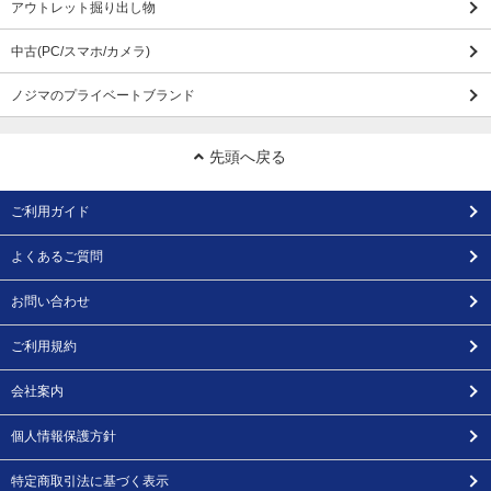
アウトレット掘り出し物
中古(PC/スマホ/カメラ)
ノジマのプライベートブランド
先頭へ戻る
ご利用ガイド
よくあるご質問
お問い合わせ
ご利用規約
会社案内
個人情報保護方針
特定商取引法に基づく表示