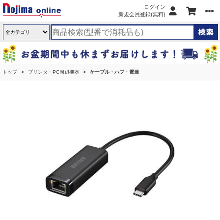
ログイン
新規会員登録(無料)
トップ
プリンタ・PC周辺機器
ケーブル・ハブ・電源