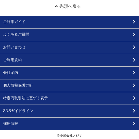
先頭へ戻る
ご利用ガイド
よくあるご質問
お問い合わせ
ご利用規約
会社案内
個人情報保護方針
特定商取引法に基づく表示
SNSガイドライン
採用情報
© 株式会社ノジマ