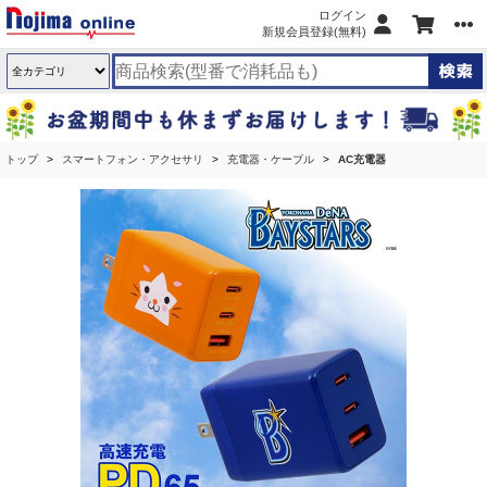
ログイン
新規会員登録(無料)
トップ
スマートフォン・アクセサリ
充電器・ケーブル
AC充電器