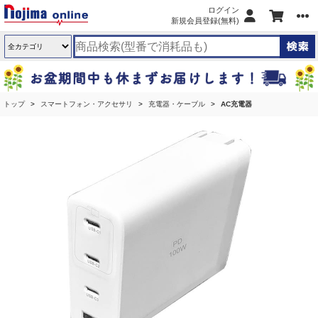
ログイン
新規会員登録(無料)
トップ
スマートフォン・アクセサリ
充電器・ケーブル
AC充電器