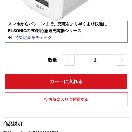
スマホからパソコンまで、充電をより早くより快適に！
ELSONICのPD対応急速充電器シリーズ
特集記事をチェック
－
＋
数量
1
カートに入れる
商品説明