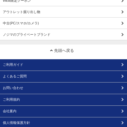
WEB限定クーポン
アウトレット掘り出し物
中古(PC/スマホ/カメラ)
ノジマのプライベートブランド
先頭へ戻る
ご利用ガイド
よくあるご質問
お問い合わせ
ご利用規約
会社案内
個人情報保護方針