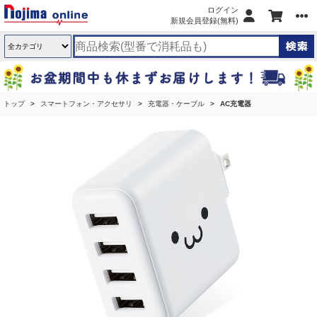
ログイン
新規会員登録(無料)
トップ
スマートフォン・アクセサリ
充電器・ケーブル
AC充電器