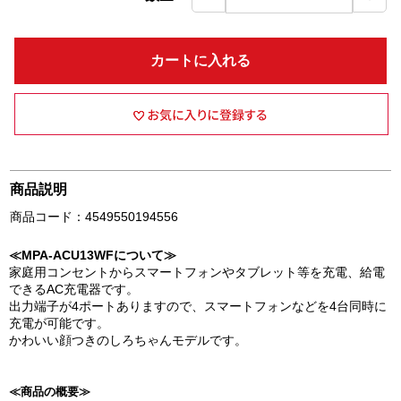
カートに入れる
商品説明
商品コード：4549550194556
≪MPA-ACU13WFについて≫
家庭用コンセントからスマートフォンやタブレット等を充電、給電
できるAC充電器です。
出力端子が4ポートありますので、スマートフォンなどを4台同時に
充電が可能です。
かわいい顔つきのしろちゃんモデルです。
≪商品の概要≫