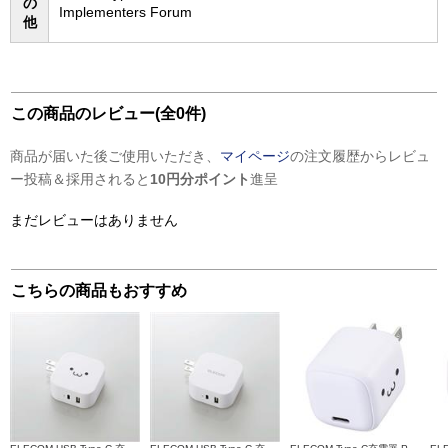
の
Implementers Forum
他
この商品のレビュー(全0件)
商品が届いた後ご使用いただき、
マイページ
の注文履歴からレビュ
ー投稿＆採用されると
10円分ポイント
進呈
まだレビューはありません
こちらの商品もおすすめ