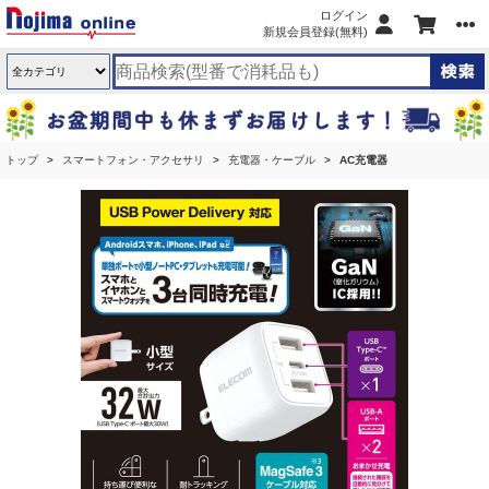
ログイン
新規会員登録(無料)
トップ
スマートフォン・アクセサリ
充電器・ケーブル
AC充電器