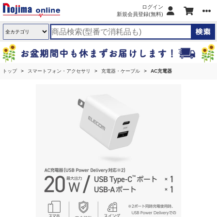
ログイン
新規会員登録(無料)
トップ
スマートフォン・アクセサリ
充電器・ケーブル
AC充電器