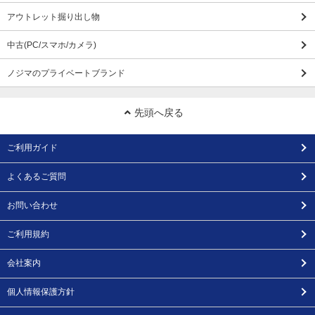
アウトレット掘り出し物
中古(PC/スマホ/カメラ)
ノジマのプライベートブランド
先頭へ戻る
ご利用ガイド
よくあるご質問
お問い合わせ
ご利用規約
会社案内
個人情報保護方針