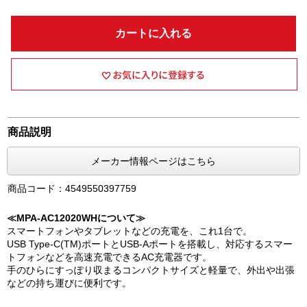
カートに入れる
商品説明
メーカー情報ページはこちら
商品コード：4549550397759
≪MPA-AC12020WHについて≫
スマートフォンやタブレットなどの充電を、これ1台で。
USB Type-C(TM)ポートとUSB-Aポートを搭載し、対応するスマー
トフォンなどを高速充電できるAC充電器です。
手のひらにすっぽり収まるコンパクトサイズと軽量で、外出や出張
などの持ち運びに便利です。