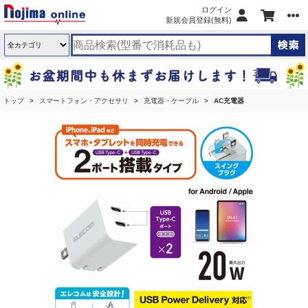
ログイン
新規会員登録(無料)
トップ
スマートフォン・アクセサリ
充電器・ケーブル
AC充電器