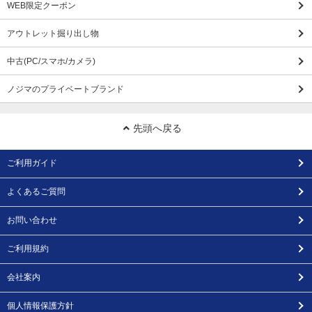
WEB限定クーポン
アウトレット掘り出し物
中古(PC/スマホ/カメラ)
ノジマのプライベートブランド
先頭へ戻る
ご利用ガイド
よくあるご質問
お問い合わせ
ご利用規約
会社案内
個人情報保護方針