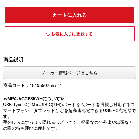
カートに入れる
商品説明
メーカー情報ページはこちら
商品コード：4549550255714
≪MPA-ACCP35WHについて≫
USB Type-C(TM)(USB-C(TM))ポートを2ポートを搭載し対応するス
マートフォン、タブレットなどを超高速充電できるUSB AC充電器で
す。
手のひらにすっぽり隠れるほど小さく、軽量なので外出や出張など
の際の持ち運びに便利です。