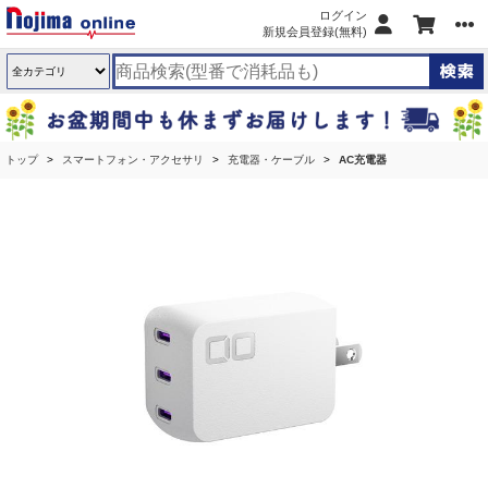
ログイン
新規会員登録(無料)
トップ
スマートフォン・アクセサリ
充電器・ケーブル
AC充電器