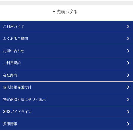
先頭へ戻る
ご利用ガイド
よくあるご質問
お問い合わせ
ご利用規約
会社案内
個人情報保護方針
特定商取引法に基づく表示
SNSガイドライン
採用情報