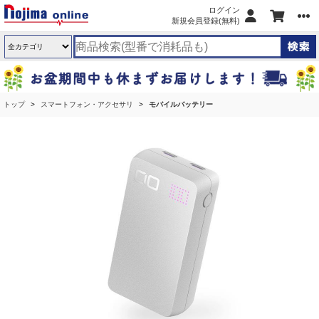
ログイン
新規会員登録(無料)
トップ
スマートフォン・アクセサリ
モバイルバッテリー