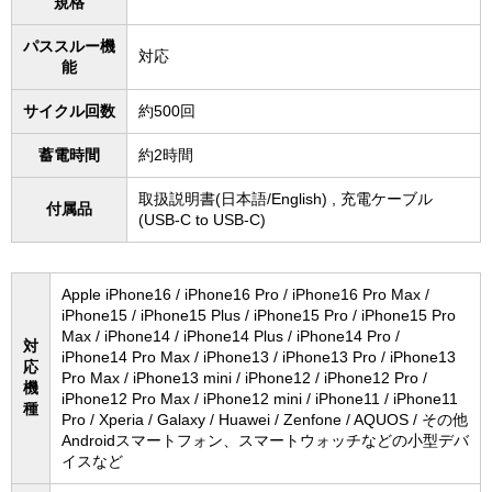
規格
パススルー機
対応
能
サイクル回数
約500回
蓄電時間
約2時間
取扱説明書(日本語/English) , 充電ケーブル
付属品
(USB-C to USB-C)
Apple iPhone16 / iPhone16 Pro / iPhone16 Pro Max /
iPhone15 / iPhone15 Plus / iPhone15 Pro / iPhone15 Pro
Max / iPhone14 / iPhone14 Plus / iPhone14 Pro /
対
iPhone14 Pro Max / iPhone13 / iPhone13 Pro / iPhone13
応
Pro Max / iPhone13 mini / iPhone12 / iPhone12 Pro /
機
iPhone12 Pro Max / iPhone12 mini / iPhone11 / iPhone11
種
Pro / Xperia / Galaxy / Huawei / Zenfone / AQUOS / その他
Androidスマートフォン、スマートウォッチなどの小型デバ
イスなど