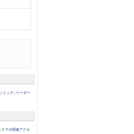
ソニック
|
リーダー
|
スマホ関連アクセ