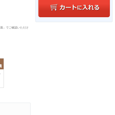
画面」でご確認いただけ