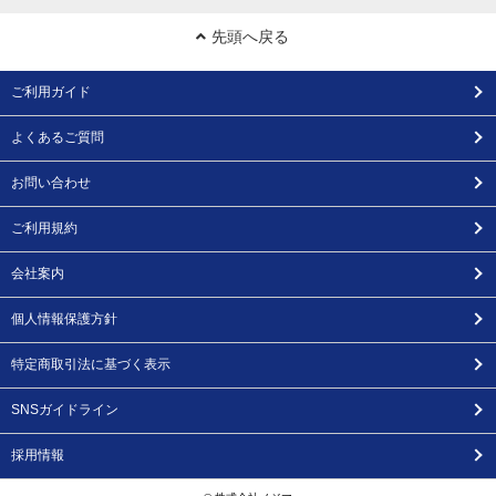
先頭へ戻る
ご利用ガイド
よくあるご質問
お問い合わせ
ご利用規約
会社案内
個人情報保護方針
特定商取引法に基づく表示
SNSガイドライン
採用情報