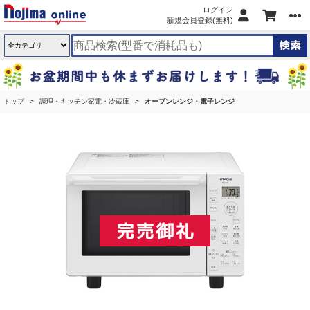
ログイン
新規会員登録(無料)
トップ
調理・キッチン家電・冷蔵庫
オーブンレンジ・電子レンジ