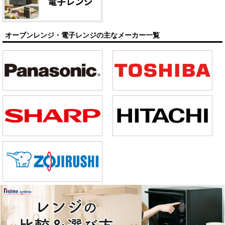
オーブンレンジ・電子レンジの主なメーカー一覧