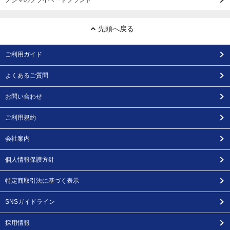
先頭へ戻る
ご利用ガイド
よくあるご質問
お問い合わせ
ご利用規約
会社案内
個人情報保護方針
特定商取引法に基づく表示
SNSガイドライン
採用情報