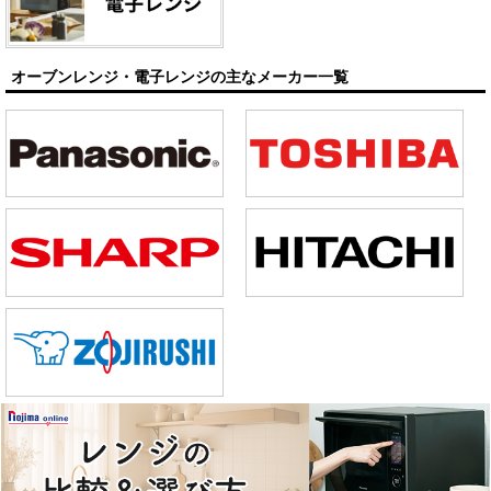
オーブンレンジ・電子レンジの主なメーカー一覧