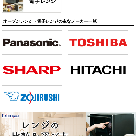
オーブンレンジ・電子レンジの主なメーカー一覧