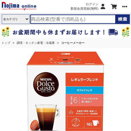
ログイン
新規会員登録(無料)
トップ
調理・キッチン家電・冷蔵庫
コーヒーメーカー