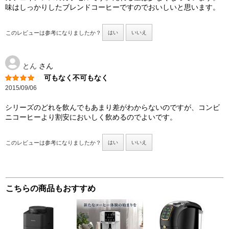
味はしっかりしたブレンドコーヒーですのでおいしいと思います。
このレビューは参考になりましたか？
はい
いいえ
とん
さん
可もなく不可もなく
2015/09/06
シリーズのどれを飲んでもあまり差がわからないのですが、コンビ
ニコーヒーより割安においしく飲めるのでよいです。
このレビューは参考になりましたか？
はい
いいえ
こちらの商品もおすすめ