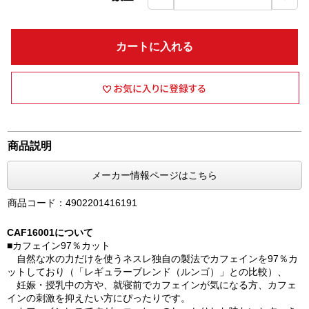
カートに入れる
商品説明
メーカー情報ページはこちら
商品コード：4902201416191
CAF16001について
■カフェイン97％カット
自然な水の力だけを使うネスレ独自の製法でカフェインを97％カ
ットしており（「レギュラーブレンド（ルンゴ）」との比較）、
妊娠・授乳中の方や、就寝前でカフェインが気になる方、カフェ
インの刺激を抑えたい方にぴったりです。