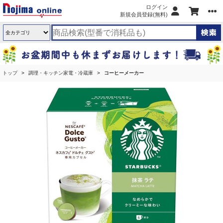
ログイン
新規会員登録(無料)
トップ
調理・キッチン家電・冷蔵庫
コーヒーメーカー