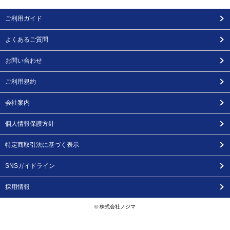
ご利用ガイド
よくあるご質問
お問い合わせ
ご利用規約
会社案内
個人情報保護方針
特定商取引法に基づく表示
SNSガイドライン
採用情報
© 株式会社ノジマ