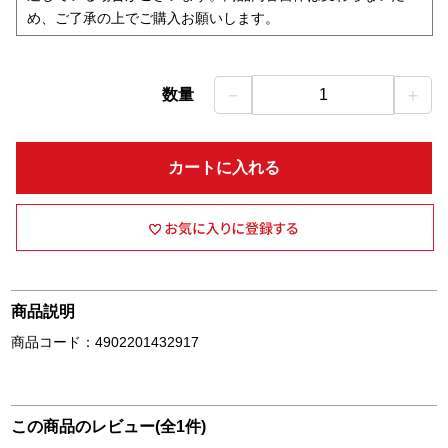
め、ご了承の上でご購入お願いします。
－
＋
数量
1
カートに入れる
商品説明
商品コード：4902201432917
この商品のレビュー(全1件)