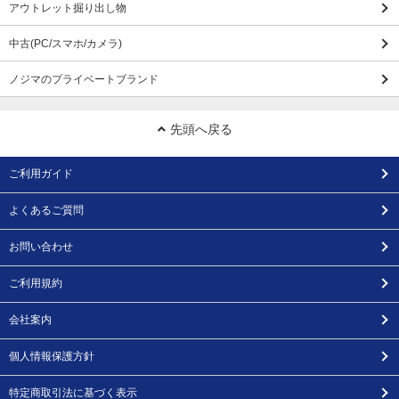
アウトレット掘り出し物
中古(PC/スマホ/カメラ)
ノジマのプライベートブランド
先頭へ戻る
ご利用ガイド
よくあるご質問
お問い合わせ
ご利用規約
会社案内
個人情報保護方針
特定商取引法に基づく表示