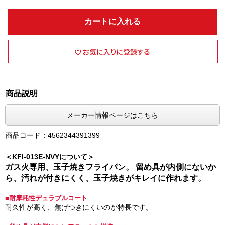
カートに入れる
商品説明
メーカー情報ページはこちら
商品コード：4562344391399
＜KFI-013E-NVYについて＞
ガス火専用、玉子焼きフライパン。 留め具が内側にないか
ら、汚れが付きにくく、玉子焼きがキレイに作れます。
■耐摩耗性デュラブルコート
耐久性が高く、焦げつきにくいのが特長です。