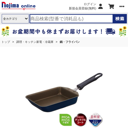
ログイン
新規会員登録(無料)
トップ
調理・キッチン家電・冷蔵庫
鍋・フライパン