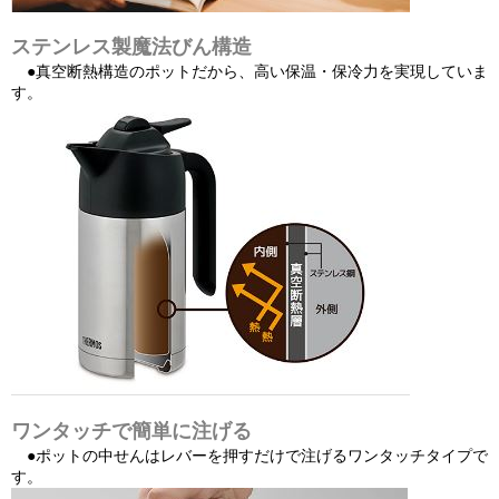
ステンレス製魔法びん構造
●真空断熱構造のポットだから、高い保温・保冷力を実現していま
す。
ワンタッチで簡単に注げる
●ポットの中せんはレバーを押すだけで注げるワンタッチタイプで
す。