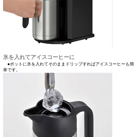
氷を入れてアイスコーヒーに
●ポットに氷を入れてそのままドリップすればアイスコーヒーも簡
単です。