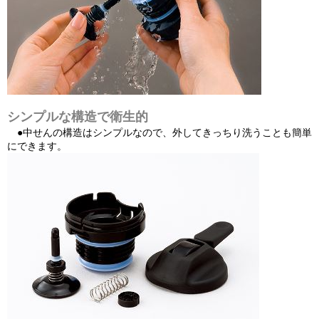
シンプルな構造で衛生的
●中せんの構造はシンプルなので、外してきっちり洗うことも簡単
にできます。