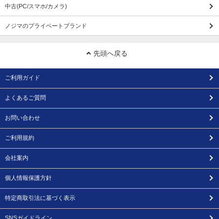
中古(PC/スマホ/カメラ)
ノジマのプライベートブランド
先頭へ戻る
ご利用ガイド
よくあるご質問
お問い合わせ
ご利用規約
会社案内
個人情報保護方針
特定商取引法に基づく表示
SNSガイドライン