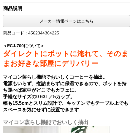
商品説明
メーカー情報ページはこちら
商品コード：4562344364225
＜ECJ-700について＞
ダイレクトにポットに淹れて、そのま
まお好きな部屋にデリバリー
マイコン蒸らし機能でおいしくコーヒーを抽出。
電源もいらず、煮詰まらずに保温できるので、ポットを持
ち運べば家中がどこでもカフェに。
手軽なサイズの0.63L／5カップ。
幅も15.5cmとスリム設計で、キッチンでもテーブル上でも
スペースを気にせずに設置できます
マイコン蒸らし機能でおいしく抽出