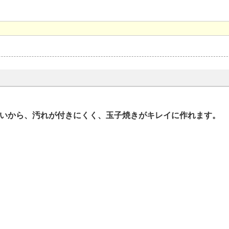
ないから、汚れが付きにくく、玉子焼きがキレイに作れます。