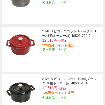
発送目安：3ヶ月
STAUB ピコ・ココット 10cm[チェリ
ー/鋳物ホーロー鍋] 40509-799-0
12,513円
(税込)
125円分ポイント還元
発送目安：3ヶ月
STAUB ピコ・ココット 10cm[ブラッ
ク/鋳物ホーロー鍋] 40500-101-0
12,513円
(税込)
125円分ポイント還元
発送目安：3ヶ月