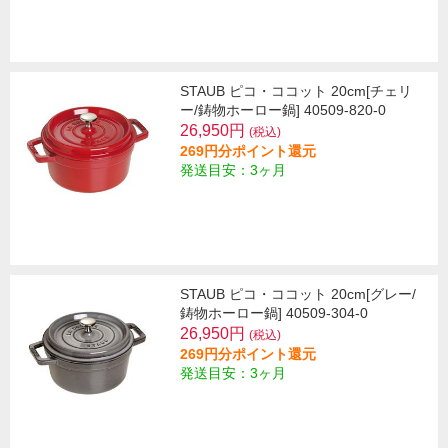
STAUB ピコ・ココット 20cm[チェリ
ー/鋳物ホーロー鍋] 40509-820-0
26,950円
(税込)
269円分ポイント還元
発送目安：3ヶ月
STAUB ピコ・ココット 20cm[グレー/
鋳物ホーロー鍋] 40509-304-0
26,950円
(税込)
269円分ポイント還元
発送目安：3ヶ月