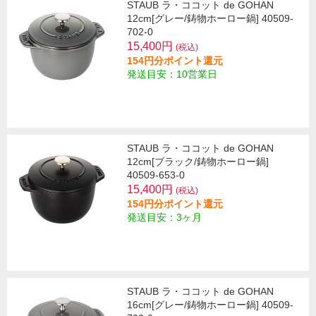
STAUB ラ・ココット de GOHAN
12cm[グレー/鋳物ホーロー鍋] 40509-
702-0
15,400円
(税込)
154円分ポイント還元
発送目安：10営業日
STAUB ラ・ココット de GOHAN
12cm[ブラック/鋳物ホーロー鍋]
40509-653-0
15,400円
(税込)
154円分ポイント還元
発送目安：3ヶ月
STAUB ラ・ココット de GOHAN
16cm[グレー/鋳物ホーロー鍋] 40509-