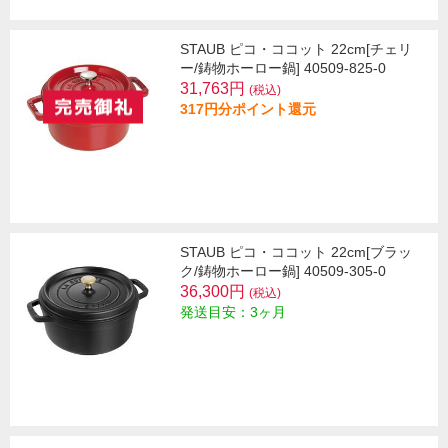
STAUB ピコ・ココット 22cm[チェリ
ー/鋳物ホーロー鍋] 40509-825-0
31,763円
(税込)
317円分ポイント還元
STAUB ピコ・ココット 22cm[ブラッ
ク/鋳物ホーロー鍋] 40509-305-0
36,300円
(税込)
発送目安：3ヶ月