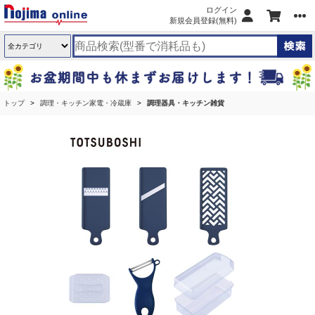
ログイン
新規会員登録(無料)
トップ
調理・キッチン家電・冷蔵庫
調理器具・キッチン雑貨