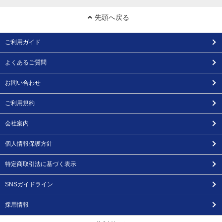
先頭へ戻る
ご利用ガイド
よくあるご質問
お問い合わせ
ご利用規約
会社案内
個人情報保護方針
特定商取引法に基づく表示
SNSガイドライン
採用情報