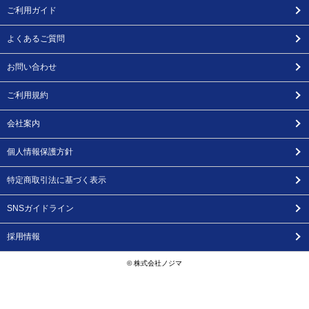
ご利用ガイド
よくあるご質問
お問い合わせ
ご利用規約
会社案内
個人情報保護方針
特定商取引法に基づく表示
SNSガイドライン
採用情報
© 株式会社ノジマ