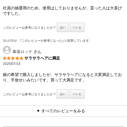
社員の抽選用のため、使用はしておりませんが、貰った人は大喜び
ですした。
このレビューは参考になりましたか？
はい
いいえ
3人の方が、｢このレビューが参考になった｣と投票しています。
幕張ロッテ
さん
サラサラヘアに満足
2025/07/14
娘の希望で購入しましたが、サラサラヘアになると大変満足してお
り、手放せいみたいです。買って大満足です。
このレビューは参考になりましたか？
はい
いいえ
▼ すべてのレビューをみる