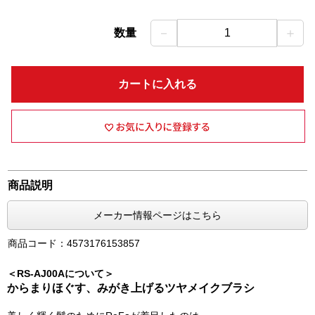
－
＋
数量
1
カートに入れる
商品説明
メーカー情報ページはこちら
商品コード：4573176153857
＜RS-AJ00Aについて＞
からまりほぐす、みがき上げるツヤメイクブラシ