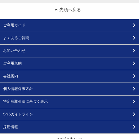
先頭へ戻る
ご利用ガイド
よくあるご質問
お問い合わせ
ご利用規約
会社案内
個人情報保護方針
特定商取引法に基づく表示
SNSガイドライン
採用情報
© 株式会社ノジマ