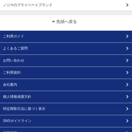
ノジマのプライベートブランド
先頭へ戻る
ご利用ガイド
よくあるご質問
お問い合わせ
ご利用規約
会社案内
個人情報保護方針
特定商取引法に基づく表示
SNSガイドライン