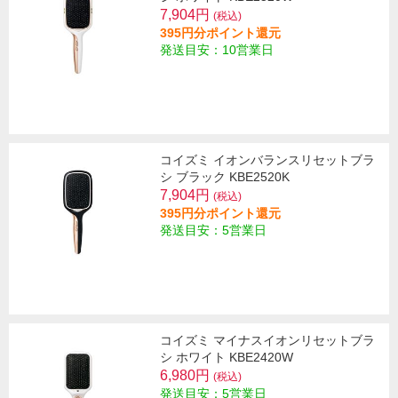
7,904円
(税込)
395円分ポイント還元
発送目安：10営業日
コイズミ イオンバランスリセットブラ
シ ブラック KBE2520K
7,904円
(税込)
395円分ポイント還元
発送目安：5営業日
コイズミ マイナスイオンリセットブラ
シ ホワイト KBE2420W
6,980円
(税込)
発送目安：5営業日