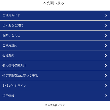
先頭へ戻る
ご利用ガイド
よくあるご質問
お問い合わせ
ご利用規約
会社案内
個人情報保護方針
特定商取引法に基づく表示
SNSガイドライン
採用情報
© 株式会社ノジマ