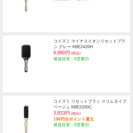
コイズミ マイナスイオンリセットブラ
シ グレー KBE2420H
6,980円
(税込)
発送目安：5営業日
コイズミ リセットブラシ スリムタイプ
ベージュ KBE2200C
3,933円
(税込)
196円分ポイント還元
発送目安：5営業日