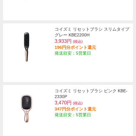
コイズミ リセットブラシ スリムタイプ
グレー KBE2200H
3,933円
(税込)
196円分ポイント還元
発送目安：5営業日
コイズミ リセットブラシ ピンク KBE-
2330P
3,470円
(税込)
347円分ポイント還元
発送目安：5営業日