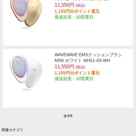
11,550円
(税込)
1,155円分ポイント還元
発送目安：10営業日
WAVEWAVE EMSクッションブラシ
MINI ホワイト WH51-03-WH
11,550円
(税込)
1,155円分ポイント還元
発送目安：10営業日
全4件
関連カテゴリ