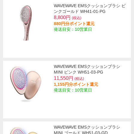
WAVEWAVE EMSクッションブラシ ピ
ンクゴールド WH41-01-PG
8,800円
(税込)
880円分ポイント還元
発送目安：10営業日
WAVEWAVE EMSクッションブラシ
MINI ピンク WH51-03-PG
11,550円
(税込)
1,155円分ポイント還元
発送目安：10営業日
WAVEWAVE EMSクッションブラシ
MINI ゴールド WH51-03-GD