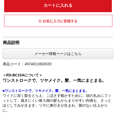
カートに入れる
商品説明
メーカー情報ページはこちら
商品コード：4974011802020
＜RS-BC15Aについて＞
ワンストロークで、ツヤメイク。髪、一気にまとまる。
■ワンストロークで、ツヤメイク。髪、一気にまとまる。
ワイドに深く髪をとらえ、こぼさず梳かすために。頭の丸みにフィ
ットして、届きにくい後ろ側の髪もからまりやすい内側も、さっと
ほぐしてみがきます。ツヤに奥行きが生まれ、隙のない仕上がり
に。