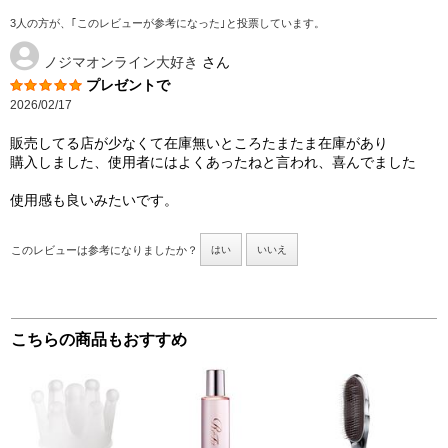
3人の方が、｢このレビューが参考になった｣と投票しています。
ノジマオンライン大好き
さん
プレゼントで
2026/02/17
販売してる店が少なくて在庫無いところたまたま在庫があり
購入しました、使用者にはよくあったねと言われ、喜んでました
使用感も良いみたいです。
このレビューは参考になりましたか？
はい
いいえ
こちらの商品もおすすめ