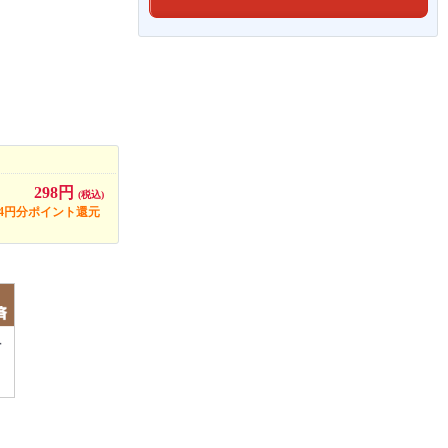
298円
(税込)
14円分ポイント還元