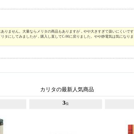
はありません。大量ならメリタの商品もありますが，やや大きすぎて扱いにくいです
リタにしてみましたが，購入し直してC-90に戻りました。やや静電気は気になり
カリタの最新人気商品
3
位