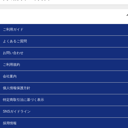
ご利用ガイド
よくあるご質問
お問い合わせ
ご利用規約
会社案内
個人情報保護方針
特定商取引法に基づく表示
SNSガイドライン
採用情報