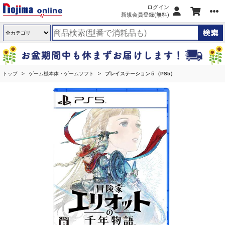
ログイン
新規会員登録(無料)
トップ
ゲーム機本体・ゲームソフト
プレイステーション５（PS5）