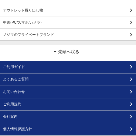
アウトレット掘り出し物
中古(PC/スマホ/カメラ)
ノジマのプライベートブランド
先頭へ戻る
ご利用ガイド
よくあるご質問
お問い合わせ
ご利用規約
会社案内
個人情報保護方針