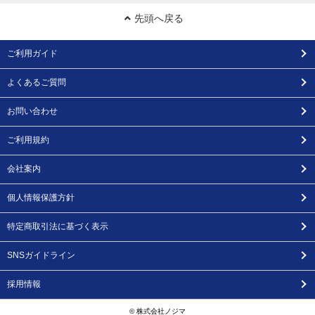
先頭へ戻る
ご利用ガイド
よくあるご質問
お問い合わせ
ご利用規約
会社案内
個人情報保護方針
特定商取引法に基づく表示
SNSガイドライン
採用情報
© 株式会社ノジマ