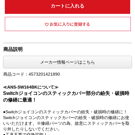
カートに入れる
商品説明
メーカー情報ページはこちら
商品コード：4573201421890
≪ANS-SW164BKについて≫
Switchジョイコンのスティックカバー部分の紛失・破損時
の修繕に最適！
●Switchジョイコンのスティックカバーの紛失・破損時の修繕に！
Switchジョイコンのスティックカバーの紛失・破損時の修繕にお使
いいただけます。※修繕パーツの為、故意にスティックカバーを取
り外したりしないでください。
●工具不要で交換可能！