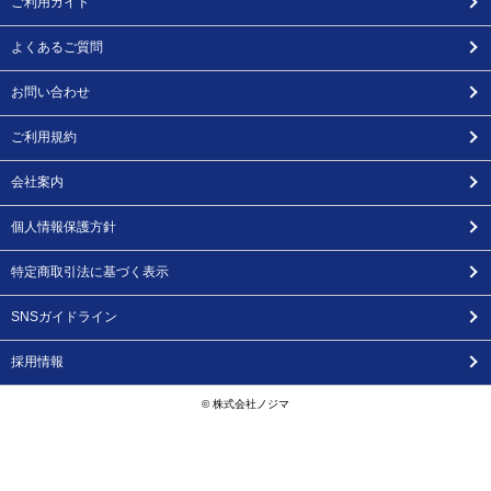
ご利用ガイド
よくあるご質問
お問い合わせ
ご利用規約
会社案内
個人情報保護方針
特定商取引法に基づく表示
SNSガイドライン
採用情報
© 株式会社ノジマ