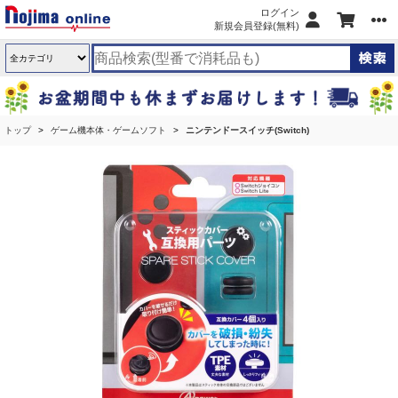
ログイン
新規会員登録(無料)
トップ
ゲーム機本体・ゲームソフト
ニンテンドースイッチ(Switch)