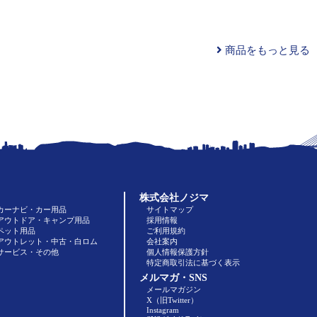
商品をもっと見る
株式会社ノジマ
カーナビ・カー用品
サイトマップ
アウトドア・キャンプ用品
採用情報
ペット用品
ご利用規約
アウトレット・中古・白ロム
会社案内
サービス・その他
個人情報保護方針
特定商取引法に基づく表示
メルマガ・SNS
メールマガジン
X（旧Twitter）
Instagram