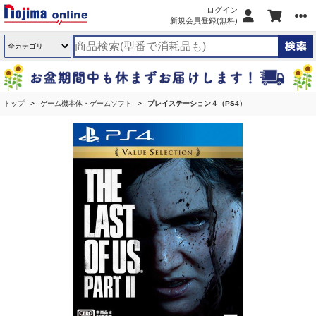
ログイン
新規会員登録(無料)
トップ
ゲーム機本体・ゲームソフト
プレイステーション４（PS4）