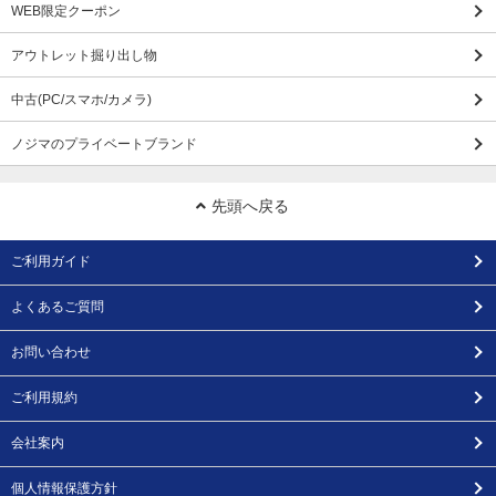
WEB限定クーポン
アウトレット掘り出し物
中古(PC/スマホ/カメラ)
ノジマのプライベートブランド
先頭へ戻る
ご利用ガイド
よくあるご質問
お問い合わせ
ご利用規約
会社案内
個人情報保護方針