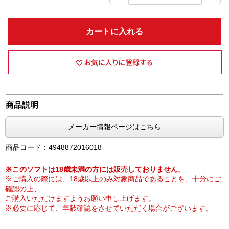
カートに入れる
商品説明
メーカー情報ページはこちら
商品コード：4948872016018
※このソフトは18歳未満の方には販売しておりません。
※ご購入の際には、18歳以上のみ対象商品であることを、十分にご
確認の上、
ご購入いただけますようお願い申し上げます。
※必要に応じて、年齢確認をさせていただく場合がございます。