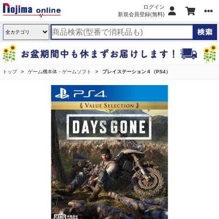
ログイン
新規会員登録(無料)
トップ
ゲーム機本体・ゲームソフト
プレイステーション４（PS4）