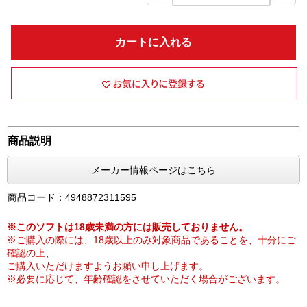
カートに入れる
商品説明
メーカー情報ページはこちら
商品コード：4948872311595
※このソフトは18歳未満の方には販売しておりません。
※ご購入の際には、18歳以上のみ対象商品であることを、十分にご
確認の上、
ご購入いただけますようお願い申し上げます。
※必要に応じて、年齢確認をさせていただく場合がございます。