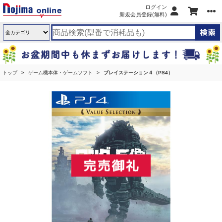
ログイン
新規会員登録(無料)
トップ
ゲーム機本体・ゲームソフト
プレイステーション４（PS4）