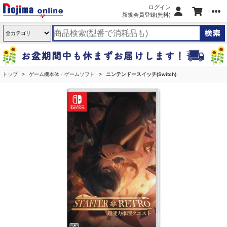
ログイン
新規会員登録(無料)
トップ
ゲーム機本体・ゲームソフト
ニンテンドースイッチ(Switch)