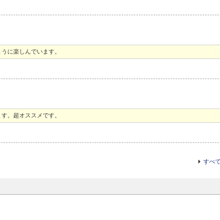
ように楽しんでいます。
ます。超オススメです。
すべ