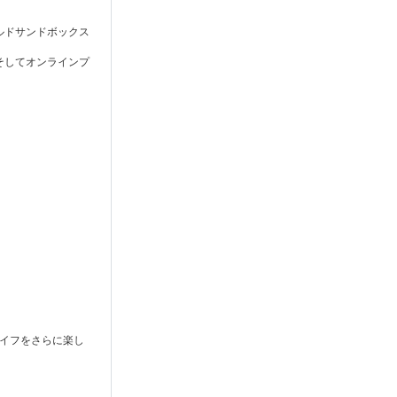
ルドサンドボックス
そしてオンラインプ
イフをさらに楽し