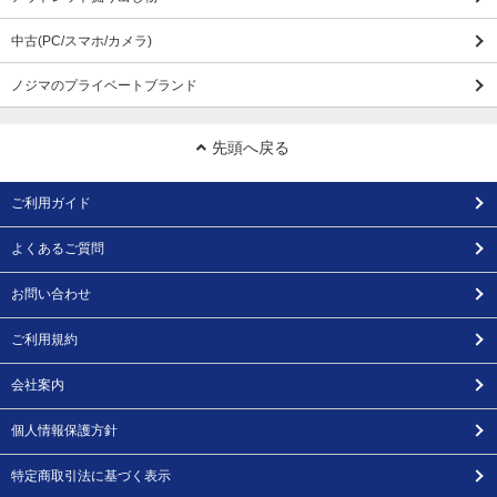
中古(PC/スマホ/カメラ)
ノジマのプライベートブランド
先頭へ戻る
ご利用ガイド
よくあるご質問
お問い合わせ
ご利用規約
会社案内
個人情報保護方針
特定商取引法に基づく表示