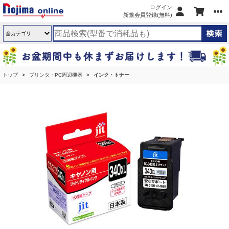
ログイン
新規会員登録(無料)
トップ
プリンタ・PC周辺機器
インク・トナー