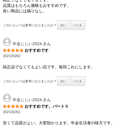
純正でなくても十分です。
品質はもちろん価格もおすすめです。
良い商品には偽りなし。
このレビューは参考になりましたか？
はい
いいえ
年金じじい2024
さん
おすすめです
2021/03/02
純正品でなくてもよい品です。毎回これにします。
このレビューは参考になりましたか？
はい
いいえ
年金じじい2024
さん
おすすめです。パートⅡ
2021/02/01
安くて品質がよい。大変助かります。年金生活者の味方です。