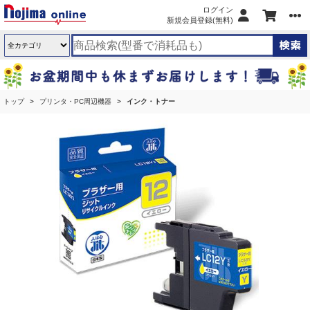
ログイン
新規会員登録(無料)
トップ
プリンタ・PC周辺機器
インク・トナー