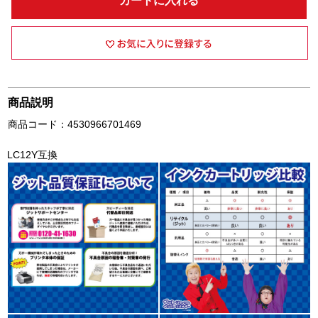
カートに入れる
商品説明
商品コード：4530966701469
LC12Y互換