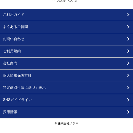
ご利用ガイド
よくあるご質問
お問い合わせ
ご利用規約
会社案内
個人情報保護方針
特定商取引法に基づく表示
SNSガイドライン
採用情報
© 株式会社ノジマ