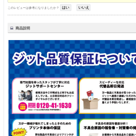
はい
いいえ
このレビューは参考になりましたか？
商品説明