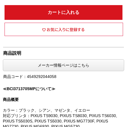
カートに入れる
商品説明
メーカー情報ページはこちら
商品コード：4549292044058
≪BCI3713705MPについて≫
商品概要
カラー：ブラック、シアン、マゼンタ、イエロー
対応プリンタ：PIXUS TS9030, PIXUS TS8030, PIXUS TS6030,
PIXUS TS5030S, PIXUS TS5030, PIXUS MG7730F, PIXUS
MG7730, PIXUS MG6930, PIXUS MG5730