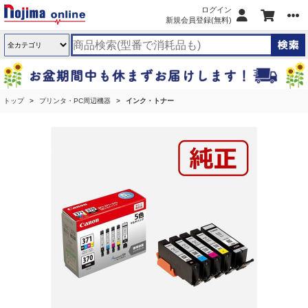
ログイン
新規会員登録(無料)
トップ
プリンタ・PC周辺機器
インク・トナー