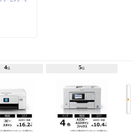
4
5
位
位