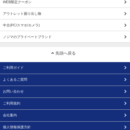
WEB限定クーポン
アウトレット掘り出し物
中古(PC/スマホ/カメラ)
ノジマのプライベートブランド
先頭へ戻る
ご利用ガイド
よくあるご質問
お問い合わせ
ご利用規約
会社案内
個人情報保護方針