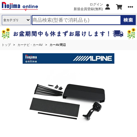
ログイン
新規会員登録(無料)
トップ
カーナビ・カーAV
カーAV周辺