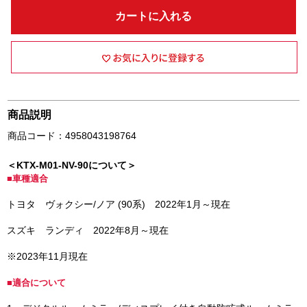
カートに入れる
商品説明
商品コード：4958043198764
＜KTX-M01-NV-90について＞
■車種適合
トヨタ ヴォクシー/ノア (90系) 2022年1月～現在
スズキ ランディ 2022年8月～現在
※2023年11月現在
■適合について